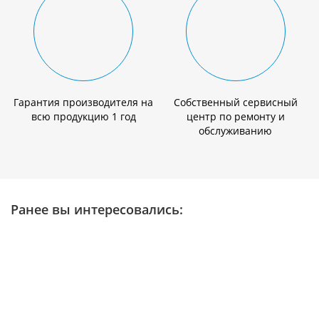
Гарантия производителя на
Собственный сервисный
всю продукцию 1 год
центр по ремонту и
обслуживанию
Ранее вы интересовались: