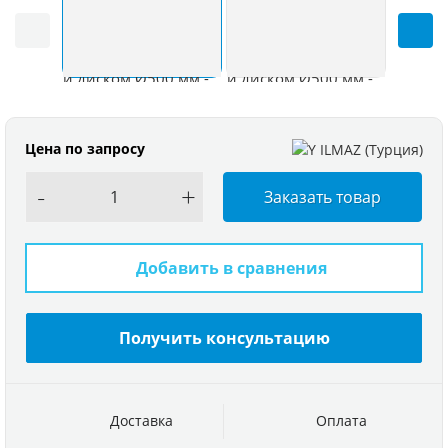
Цена по запросу
-
+
Заказать товар
Добавить в сравнения
Получить консультацию
Доставка
Оплата