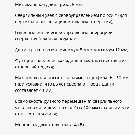
Минимальная длина реза: 5 мм;
Сверлильный узел с сервоуправлением по оси Y (для
вертикального позиционирования отверстий);
Гидропневматическое управление операцией
сверления (плавная подача);
Диаметр сверления: минимум 5 мм / максимум 12 мм;
Функция сверления как одиночных, так и нескольких
отверстий подряд;
Максимальная высота сверлимого профиля: H 150 мм
(при условии, что вылет сверла от торца цанги
составляет 40 мм);
Возможность ручного перемещения сверлильного
узла вверх или вниз по оси Z на 100 мм в зависимости
от высоты профиля;
Мощность двигателя пилы: 4 кВт.