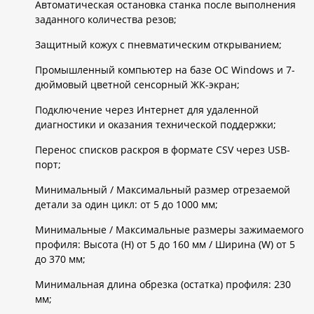
Автоматическая остановка станка после выполнения
заданного количества резов;
Защитный кожух с пневматическим открыванием;
Промышленный компьютер на базе ОС Windows и 7-
дюймовый цветной сенсорный ЖК-экран;
Подключение через Интернет для удаленной
диагностики и оказания технической поддержки;
Перенос списков раскроя в формате CSV через USB-
порт;
Минимальный / Максимальный размер отрезаемой
детали за один цикл: от 5 до 1000 мм;
Минимальные / Максимальные размеры зажимаемого
профиля: Высота (H) от 5 до 160 мм / Ширина (W) от 5
до 370 мм;
Минимальная длина обрезка (остатка) профиля: 230
мм;