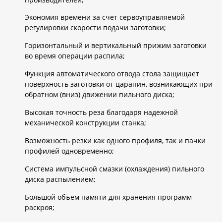
Экономия времени за счет сервоуправляемой
регулировки скорости подачи заготовки;
Горизонтальный и вертикальный прижим заготовки
во время операции распила;
Функция автоматического отвода стола защищает
поверхность заготовки от царапин, возникающих при
обратном (вниз) движении пильного диска;
Высокая точность реза благодаря надежной
механической конструкции станка;
Возможность резки как одного профиля, так и пачки
профилей одновременно;
Система импульсной смазки (охлаждения) пильного
диска распылением;
Большой объем памяти для хранения программ
раскроя;