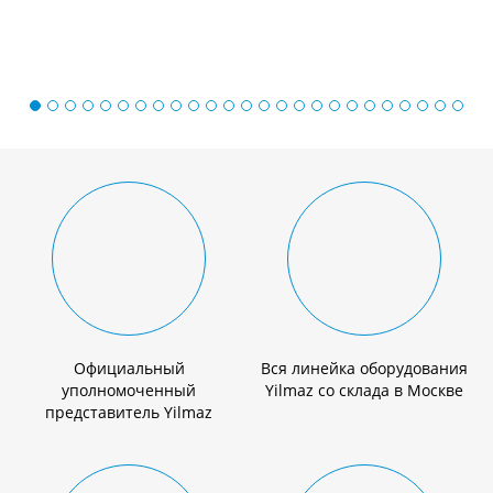
Официальный
Вся линейка оборудования
уполномоченный
Yilmaz со склада в Москве
представитель Yilmaz