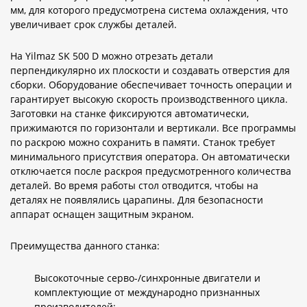
мм, для которого предусмотрена система охлаждения, что
увеличивает срок службы деталей.
На Yilmaz SK 500 D можно отрезать детали
перпендикулярно их плоскости и создавать отверстия для
сборки. Оборудование обеспечивает точность операции и
гарантирует высокую скорость производственного цикла.
Заготовки на станке фиксируются автоматически,
прижимаются по горизонтали и вертикали. Все программы
по раскрою можно сохранить в памяти. Станок требует
минимального присутствия оператора. Он автоматически
отключается после раскроя предусмотренного количества
деталей. Во время работы стол отводится, чтобы на
деталях не появлялись царапины. Для безопасности
аппарат оснащен защитным экраном.
Преимущества данного станка:
Высокоточные серво-/синхронные двигатели и
комплектующие от международно признанных
производителей;