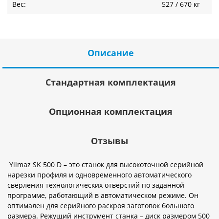
Вес:
527 / 670 кг
Описание
Стандартная комплектация
Опционная комплектация
Отзывы
Yilmaz SK 500 D – это станок для высокоточной серийной
нарезки профиля и одновременного автоматического
сверления технологических отверстий по заданной
программе, работающий в автоматическом режиме. Он
оптимален для серийного раскроя заготовок большого
размера. Режущий инструмент станка – диск размером 500