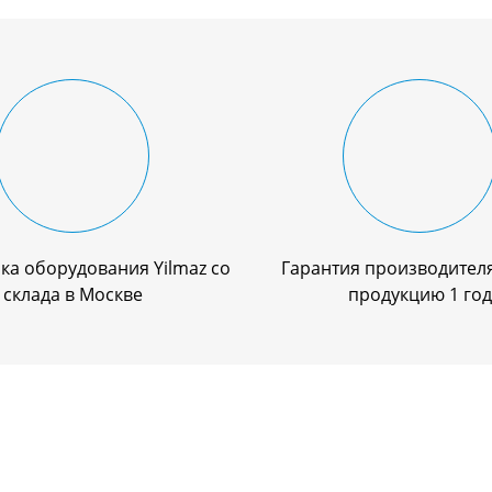
ка оборудования Yilmaz со
Гарантия производителя
склада в Москве
продукцию 1 год