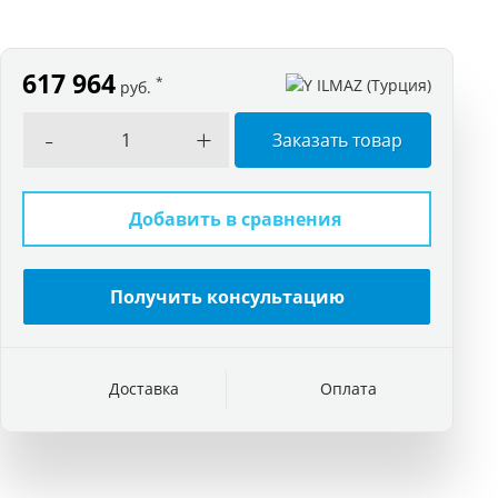
617 964
*
руб.
-
+
Заказать товар
Добавить в сравнения
Получить консультацию
Доставка
Оплата