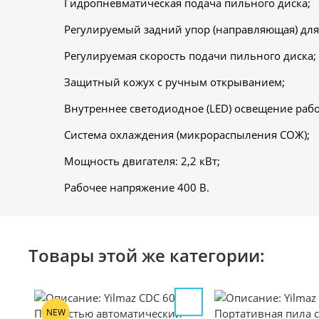
Гидропневматическая подача пильного диска;
Регулируемый задний упор (направляющая) для
Регулируемая скорость подачи пильного диска;
Защитный кожух с ручным открыванием;
Внутреннее светодиодное (LED) освещение раб
Система охлаждения
(микрораспыления СОЖ);
Мощность двигателя
: 2,2 кВт;
Рабочее напряжение
400 В.
Товары этой же категории:
NEW