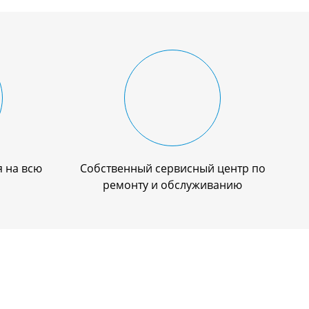
 на всю
Собственный сервисный центр по
ремонту и обслуживанию