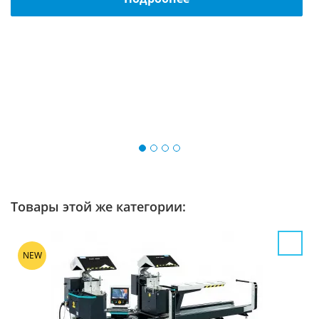
Товары этой же категории:
NEW