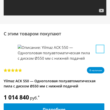
С этим товаром покупают
В наличии
Yilmaz ACK 550 — Одноголовая полуавтоматическая
пила с диском Ø550 мм с нижней подачей
1 014 840
*
руб.
Подробнее