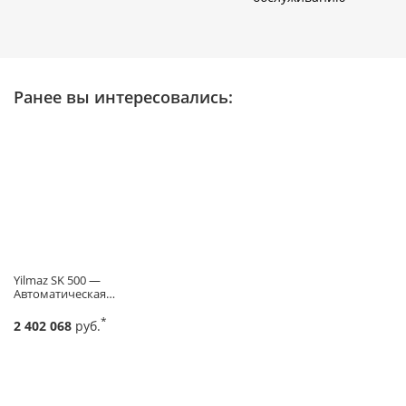
Ранее вы интересовались:
Yilmaz SK 500 —
Автоматическая…
*
2 402 068
руб.