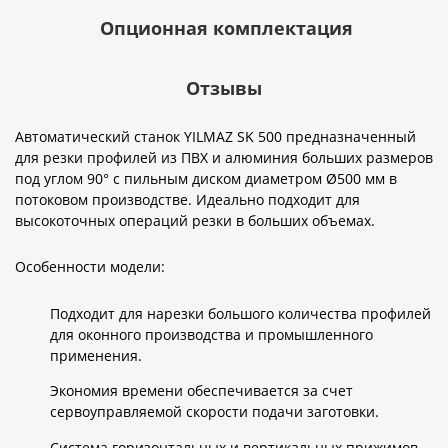
Опционная комплектация
Отзывы
Автоматический станок YILMAZ SK 500 предназначенный
для резки профилей из ПВХ и алюминия больших размеров
под углом 90° с пильным диском диаметром Ø500 мм в
потоковом производстве. Идеально подходит для
высокоточных операций резки в больших объемах.
Особенности модели:
Подходит для нарезки большого количества профилей
для оконного производства и промышленного
применения.
Экономия времени обеспечивается за счет
сервоуправляемой скорости подачи заготовки.
Система горизонтальных и вертикальных прижимов,