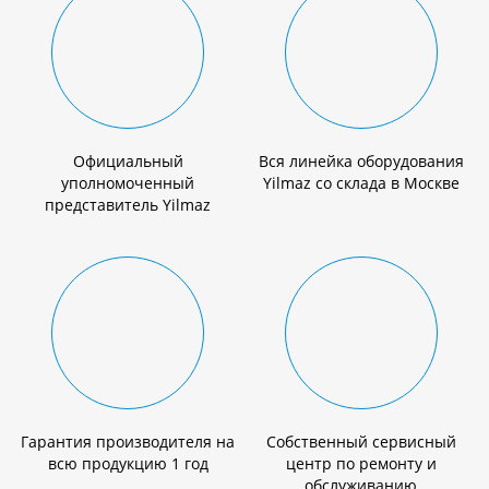
Официальный
Вся линейка оборудования
уполномоченный
Yilmaz со склада в Москве
представитель Yilmaz
Гарантия производителя на
Собственный сервисный
всю продукцию 1 год
центр по ремонту и
обслуживанию