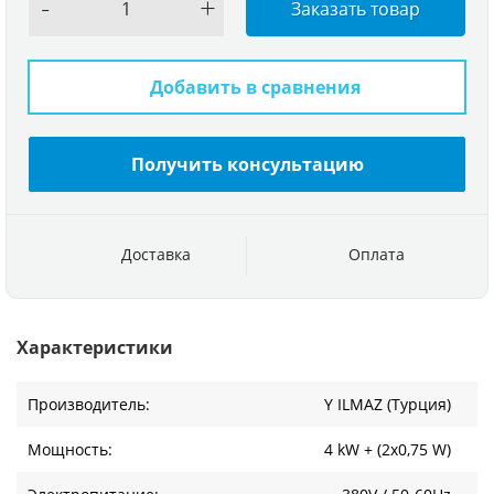
-
+
Заказать товар
Добавить в сравнения
Получить консультацию
Доставка
Оплата
Характеристики
Производитель:
Y ILMAZ (Турция)
Мощность:
4 kW + (2х0,75 W)