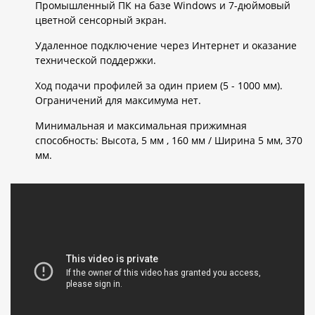
Промышленный ПК на базе Windows и 7-дюймовый
цветной сенсорный экран.
Удаленное подключение через Интернет и оказание
технической поддержки.
Ход подачи профилей за один прием (5 - 1000 мм).
Ограничений для максимума нет.
Минимальная и максимальная прижимная
способность: Высота, 5 мм , 160 мм / Ширина 5 мм, 370
мм.