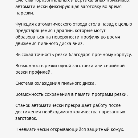
автоматически фиксирующая заготовку во время
нарезки.
Функция автоматического отвода стола назад с целью
предотвращения царапин, которые могут
образоваться на поверхности профиля во время
движения пильного диска вниз.
Высокая точность резки благодаря прочному корпусу.
Возможность резки одной заготовки или серийной
резки профилей.
Система охлаждения пильного диска.
Возможность сохранения в памяти программ резки.
Станок автоматически прекращает работу после
достижения необходимого количества нарезанных
заготовок.
Пневматически открывающийся защитный кожух.