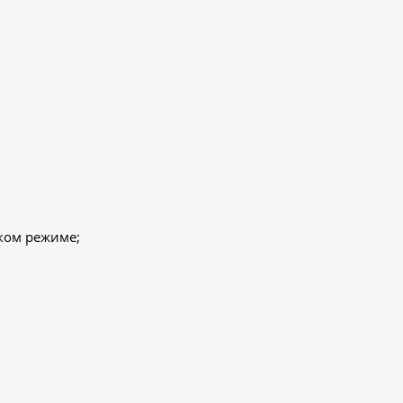
ском режиме;