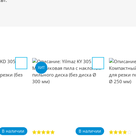
Вт.
ХИТ
В наличии
В наличии