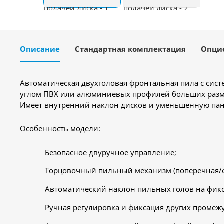
Описание
Стандартная комплектация
Опци
Автоматическая двухголовая фронтальная пила с сис
углом ПВХ или алюминиевых профилей больших разм
Имеет внутренний наклон дисков и уменьшенную пан
Особенность модели:
Безопасное двуручное управление;
Торцовочный пильный механизм (поперечная/ф
Автоматический наклон пильных голов на фикс
Ручная регулировка и фиксация других промежут