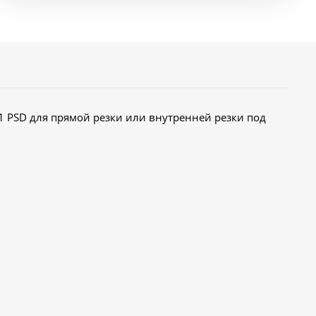
1 PSD для прямой резки или внутренней резки под