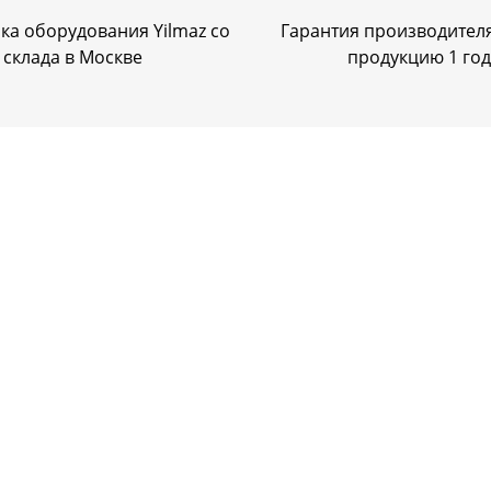
ка оборудования Yilmaz со
Гарантия производителя
склада в Москве
продукцию 1 год