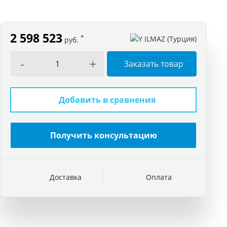
2 598 523
*
руб.
-
+
Заказать товар
Добавить в сравнения
Получить консультацию
Доставка
Оплата