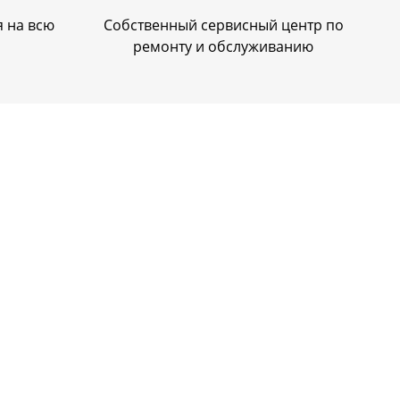
 на всю
Собственный сервисный центр по
ремонту и обслуживанию