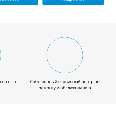
 на всю
Собственный сервисный центр по
ремонту и обслуживанию