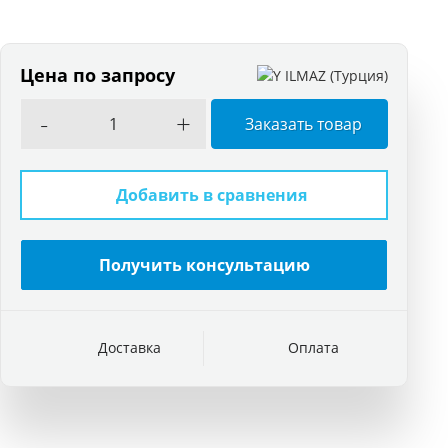
Цена по запросу
-
+
Заказать товар
Добавить в сравнения
Получить консультацию
Доставка
Оплата