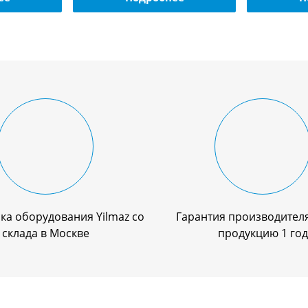
ка оборудования Yilmaz со
Гарантия производителя
склада в Москве
продукцию 1 год