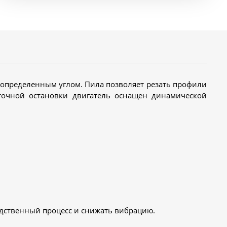
д определенным углом. Пила позволяет резать профили
точной остановки двигатель оснащен динамической
дственный процесс и снижать вибрацию.