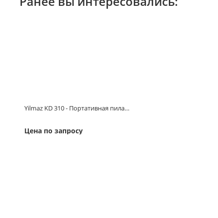
Ранее вы интересовались:
Yilmaz KD 310 - Портативная пила…
Цена по запросу