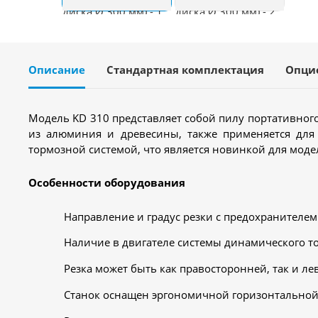
Описание
Стандартная комплектация
Опци
Модель KD 310 представляет собой пилу портативного
из алюминия и древесины, также применяется для
тормозной системой, что является новинкой для моде
Особенности оборудования
Направление и градус резки с предохранителем — 
Наличие в двигателе системы динамического т
Резка может быть как правосторонней, так и лев
Станок оснащен эргономичной горизонтальной 