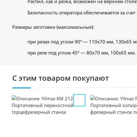
Распил, как и резка, возможен на верхнем столе
Безопасность оператора обеспечивается за сче
Размеры заготовки (максимальные):
при резах под углом 90° — 110х70 мм, 130х65 м
при резе под углом 45° — 80х70 мм, 100х65 мм.
С этим товаром покупают