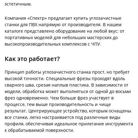
эстетичным.
Компания «Спектр» предлагает купить углозачистные
станки для ПВХ напрямую от производителя. В нашем
каталоге представлено оборудование на любой вкус: от
портативных моделей для небольших мастерских до
высокопроизводительных комплексов с ЧПУ.
Как это работает?
Принцип работы углозачистного станка прост, но требует
высокой точности. Специальные фрезы проходят вдоль
сварного шва, срезая наплыв пластика. В зависимости от
модели, обработка может выполняться от одной до восьми
фрез одновременно. Чем больше фрез участвует в
процессе, тем выше производительность и чище
результат. Центрирующее устройство, которым оснащены
все станки, легко настраивается под различные виды
профиля, обеспечивая идеальное прилегание инструмента
к обрабатываемой поверхности.