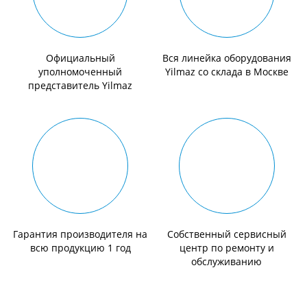
Официальный
Вся линейка оборудования
уполномоченный
Yilmaz со склада в Москве
представитель Yilmaz
Гарантия производителя на
Собственный сервисный
всю продукцию 1 год
центр по ремонту и
обслуживанию