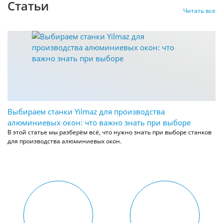
Статьи
Читать все
Выбираем станки Yilmaz для производства
алюминиевых окон: что важно знать при выборе
В этой статье мы разберём всё, что нужно знать при выборе станков
для производства алюминиевых окон.