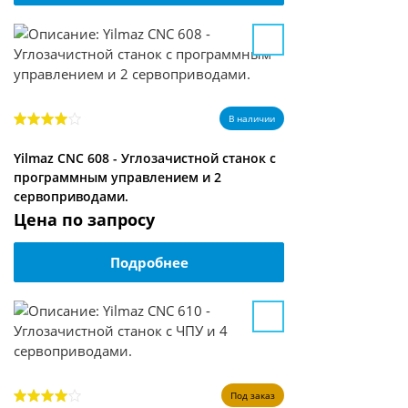
В наличии
Yilmaz CNC 608 - Углозачистной станок с
программным управлением и 2
сервоприводами.
Цена по запросу
Подробнее
Под заказ