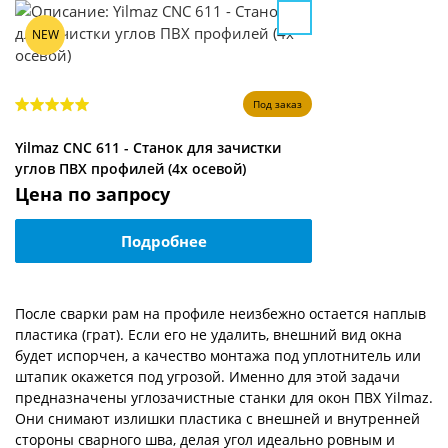
NEW
Под заказ
Yilmaz CNC 611 - Станок для зачистки
углов ПВХ профилей (4х осевой)
Цена по запросу
Подробнее
После сварки рам на профиле неизбежно остается наплыв
пластика (грат). Если его не удалить, внешний вид окна
будет испорчен, а качество монтажа под уплотнитель или
штапик окажется под угрозой. Именно для этой задачи
предназначены углозачистные станки для окон ПВХ Yilmaz.
Они снимают излишки пластика с внешней и внутренней
стороны сварного шва, делая угол идеально ровным и