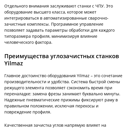
Отдельного внимания заслуживают станки с ЧПУ. Это
оборудование высшего класса, которое может
интегрироваться в автоматизированные сварочно-
зачистные комплексы. Программное управление
позволяет задавать параметры обработки для каждого
типоразмера профиля, минимизируя влияние
человеческого фактора.
Преимущества углозачистных станков
Yilmaz
Главное достоинство оборудования Yilmaz – это сочетание
производительности и удобства. Система быстрой смены
режущего элемента позволяет сэкономить время при
переналадке: замена фрезы занимает буквально минуты.
Надежные пневматические прижимы фиксируют раму в
правильном положении, исключая перекосы и
повреждение профиля.
Качественная зачистка углов напрямую влияет на