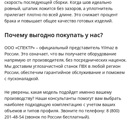
скорость последующей сборки. Когда шов идеально
ровный, штапик ложится без зазоров, а уплотнитель
прилегает плотно по всей длине. Это снижает процент
брака и повышает общее качество готовых изделий.
Почему выгодно покупать у нас?
ООО «СПЕКТР» – официальный представитель Yilmaz в
России. Это означает, что вы получаете оборудование
напрямую от производителя, без посреднических наценок.
Мы доставим углозачистной станок ПВХ в любой регион
России, обеспечим гарантийное обслуживание и поможем
с пусконаладкой.
Не уверены, какая модель подойдет именно вашему
производству? Наши консультанты помогут вам выбрать
наиболее подходящую комплектацию с учетом ваших
объемов и типов профиля. Звоните по телефону: 8 (800)
201-48-54 (звонок по России бесплатный).