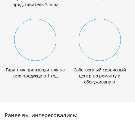
представитель Yilmaz
Гарантия производителя на
Собственный сервисный
всю продукцию 1 год
центр по ремонту и
обслуживанию
Ранее вы интересовались: