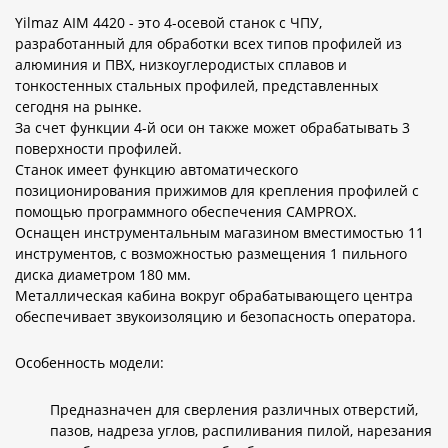
Yilmaz AIM 4420 - это 4-осевой станок с ЧПУ,
разработанный для обработки всех типов профилей из
алюминия и ПВХ, низкоуглеродистых сплавов и
тонкостенных стальных профилей, представленных
сегодня на рынке.
За счет функции 4-й оси он также может обрабатывать 3
поверхности профилей.
Станок имеет функцию автоматического
позиционирования прижимов для крепления профилей с
помощью программного обеспечения CAMPROX.
Оснащен инструментальным магазином вместимостью 11
инструментов, с возможностью размещения 1 пильного
диска диаметром 180 мм.
Металлическая кабина вокруг обрабатывающего центра
обеспечивает звукоизоляцию и безопасность оператора.
Особенность модели:
Предназначен для сверления различных отверстий,
пазов, надреза углов, распиливания пилой, нарезания