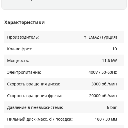
Характеристики
Производитель:
Y ILMAZ (Турция)
Кол-во фрез:
10
Мощность:
11.6 kW
Электропитание:
400V / 50-60Hz
Скорость вращения диска:
3000 об./мин
Скорость вращения фрезы:
20000 об./мин
Давление в пневмосистеме:
6 bar
Пильный диск (макс. d / посадка):
180 / 30 мм