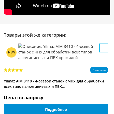
Товары этой же категории:
NEW
В наличии
Yilmaz AIM 3410 - 4-осевой станок с ЧПУ для обработки
всех типов алюминиевых и ПВХ…
Цена по запросу
Подробнее