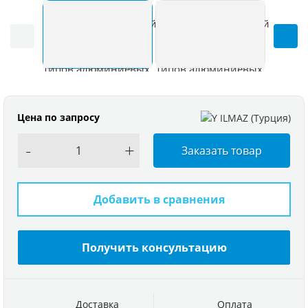
Цена по запросу
-
+
Заказать товар
Добавить в сравнения
Получить консультацию
Доставка
Оплата