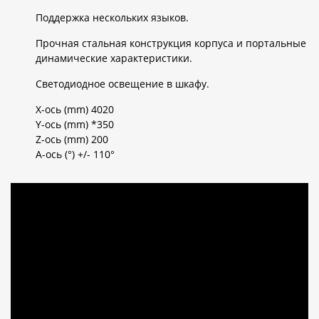
Поддержка нескольких языков.
Прочная стальная конструкция корпуса и портальные
динамические характеристики.
Светодиодное освещение в шкафу.
X-ось (mm) 4020
Y-ось (mm) *350
Z-ось (mm) 200
A-ось (°) +/- 110°