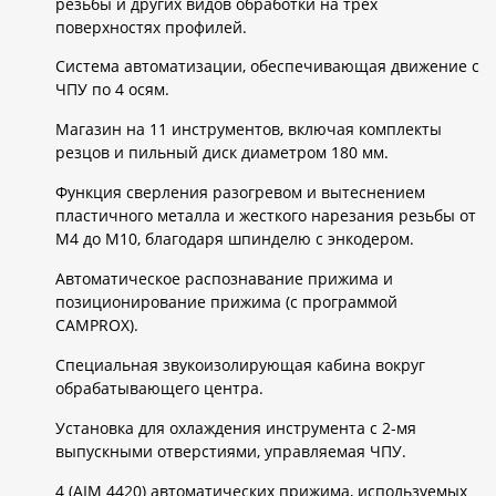
резьбы и других видов обработки на трех
поверхностях профилей.
Система автоматизации, обеспечивающая движение с
ЧПУ по 4 осям.
Магазин на 11 инструментов, включая комплекты
резцов и пильный диск диаметром 180 мм.
Функция сверления разогревом и вытеснением
пластичного металла и жесткого нарезания резьбы от
M4 до M10, благодаря шпинделю с энкодером.
Автоматическое распознавание прижима и
позиционирование прижима (с программой
CAMPROX).
Специальная звукоизолирующая кабина вокруг
обрабатывающего центра.
Установка для охлаждения инструмента с 2-мя
выпускными отверстиями, управляемая ЧПУ.
4 (AIM 4420) автоматических прижима, используемых