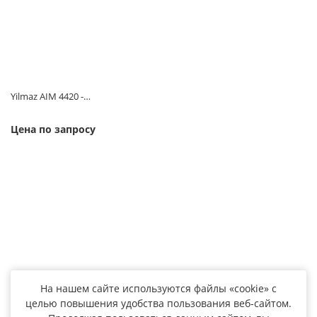
Yilmaz AIM 4420 -…
Цена по запросу
На нашем сайте используются файлы «cookie» с
целью повышения удобства пользования веб-сайтом.