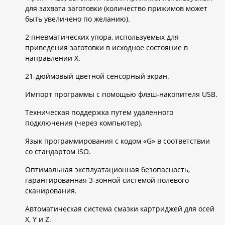
для захвата заготовки (количество прижимов может
быть увеличено по желанию).
2 пневматических упора, используемых для
приведения заготовки в исходное состояние в
направлении Х.
21-дюймовый цветной сенсорный экран.
Импорт программы с помощью флэш-накопителя USB.
Техническая поддержка путем удаленного
подключения (через компьютер).
Язык программирования с кодом «G» в соответствии
со стандартом ISO.
Оптимальная эксплуатационная безопасность,
гарантированная 3-зонной системой полевого
сканирования.
Автоматическая система смазки картриджей для осей
X, Y и Z.