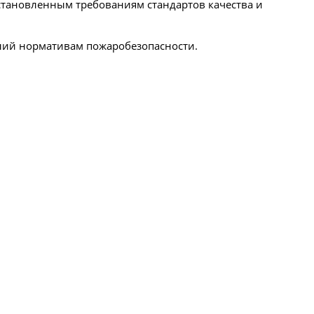
становленным требованиям стандартов качества и
лий нормативам пожаробезопасности.