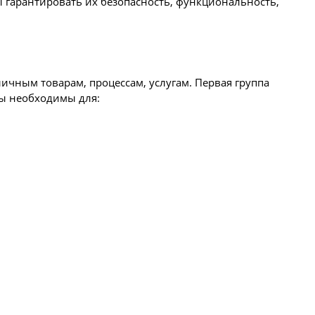
 гарантировать их безопасность, функциональность,
ичным товарам, процессам, услугам. Первая группа
ты необходимы для: