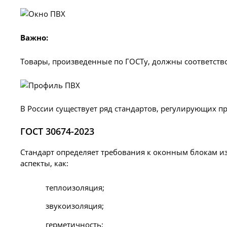
Важно:
Товары, произведенные по ГОСТу, должны соответств
В России существует ряд стандартов, регулирующих п
ГОСТ 30674-2023
Стандарт определяет требования к оконным блокам и
аспекты, как:
теплоизоляция;
звукоизоляция;
герметичность;