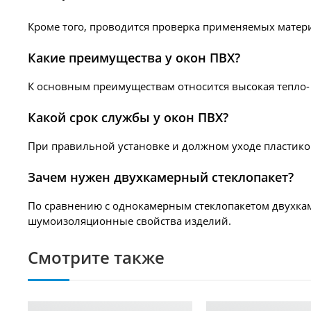
Кроме того, проводится проверка применяемых матери
Какие преимущества у окон ПВХ?
К основным преимуществам относится высокая тепло- 
Какой срок службы у окон ПВХ?
При правильной установке и должном уходе пластиков
Зачем нужен двухкамерный стеклопакет?
По сравнению с однокамерным стеклопакетом двухка
шумоизоляционные свойства изделий.
Смотрите также