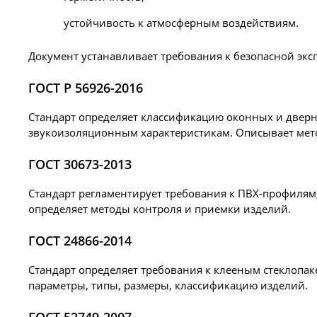
устойчивость к атмосферным воздействиям.
Документ устанавливает требования к безопасной эк
ГОСТ Р 56926-2016
Стандарт определяет классификацию оконных и дверны
звукоизоляционным характеристикам. Описывает мето
ГОСТ 30673-2013
Стандарт регламентирует требования к ПВХ-профилям
определяет методы контроля и приемки изделий.
ГОСТ 24866-2014
Стандарт определяет требования к клееным стеклопа
параметры, типы, размеры, классификацию изделий.