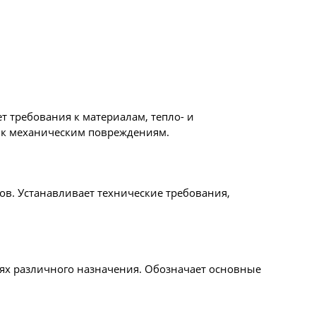
т требования к материалам, тепло- и
 к механическим повреждениям.
в. Устанавливает технические требования,
иях различного назначения. Обозначает основные