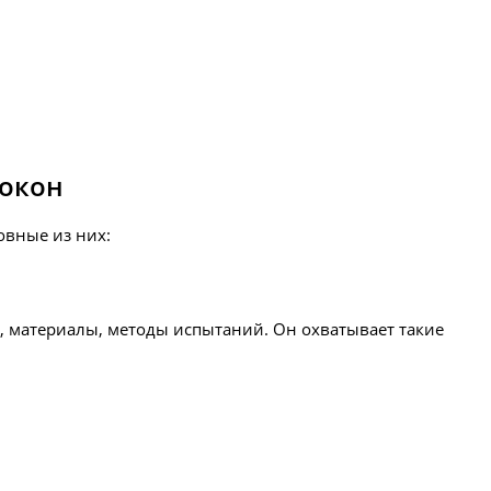
 окон
овные из них:
 материалы, методы испытаний. Он охватывает такие