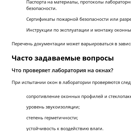
Паспорта на материалы, протоколы лабораторн
безопасности.
Сертификаты пожарной безопасности или разр
Инструкции по эксплуатации и монтажу оконны
Перечень документации может варьироваться в завис
Часто задаваемые вопросы
Что проверяет лаборатория на окнах?
При испытании окон в лаборатории проверяются след
сопротивление оконных профилей и стеклопаке
уровень звукоизоляции;
степень герметичности;
устойчивость к воздействию влаги.