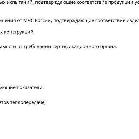
ых испытаний, подтверждающие соответствие продукции у
ешения от МЧС России, подтверждающие соответствие изде
х конструкций.
имости от требований сертификационного органа.
ующие показатели:
тов теплопередаче;