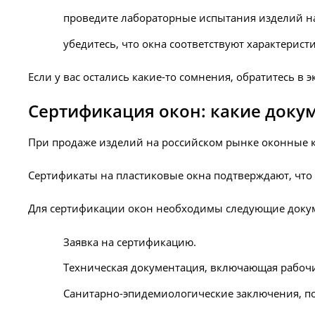
проведите лабораторные испытания изделий на
убедитесь, что окна соответствуют характерист
Если у вас остались какие-то сомнения, обратитесь в
Сертификация окон: какие док
При продаже изделий на российском рынке оконные 
Сертификаты на пластиковые окна подтверждают, что
Для сертификации окон необходимы следующие доку
Заявка на сертификацию.
Техническая документация, включающая рабочи
Санитарно-эпидемиологические заключения, п