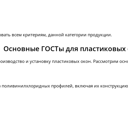
овать всем критериям, данной категории продукции.
Основные ГОСТы для пластиковых
роизводство и установку пластиковых окон. Рассмотрим осн
з поливинилхлоридных профилей, включая их конструкцию,