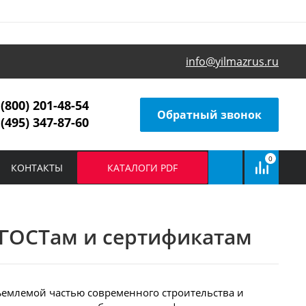
info@yilmazrus.ru
 (800) 201-48-54
Обратный звонок
 (495) 347-87-60
0
КОНТАКТЫ
КАТАЛОГИ PDF
 ГОСТам и сертификатам
ъемлемой частью современного строительства и