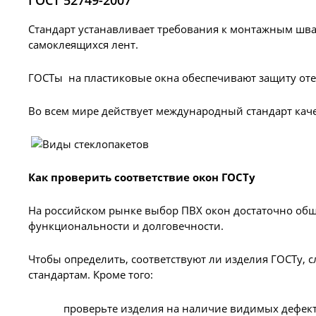
ГОСТ 52749-2007
Стандарт устанавливает требования к монтажным шв
самоклеящихся лент.
ГОСТы на пластиковые окна обеспечивают защиту оте
Во всем мире действует международный стандарт качес
Как проверить соответствие окон ГОСТу
На российском рынке выбор ПВХ окон достаточно обши
функциональности и долговечности.
Чтобы определить, соответствуют ли изделия ГОСТу, 
стандартам. Кроме того:
проверьте изделия на наличие видимых дефект