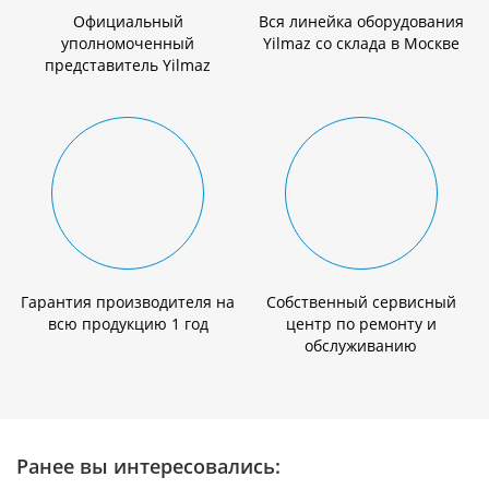
Официальный
Вся линейка оборудования
уполномоченный
Yilmaz со склада в Москве
представитель Yilmaz
Гарантия производителя на
Собственный сервисный
всю продукцию 1 год
центр по ремонту и
обслуживанию
Ранее вы интересовались: