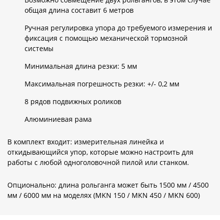
общая длина составит 6 метров
Ручная регулировка упора до требуемого измерения и
фиксация с помощью механической тормозной
системы
Минимальная длина резки: 5 мм
Максимальная погрешность резки: +/- 0,2 мм
8 рядов подвижных роликов
Алюминиевая рама
В комплект входит: измерительная линейка и
откидывающийся упор, которые можно настроить для
работы с любой одноголовочной пилой или станком.
Опционально: длина рольганга может быть 1500 мм / 4500
мм / 6000 мм на моделях (МKN 150 / МKN 450 / МKN 600)