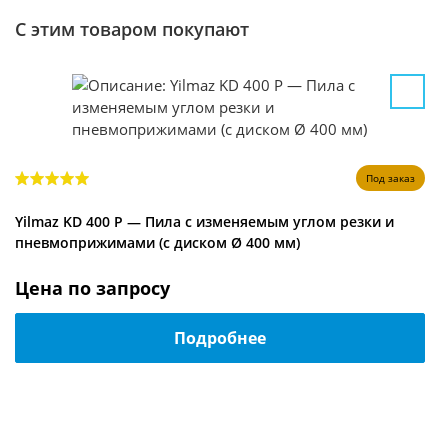
С этим товаром покупают
Под заказ
Yilmaz KD 400 P — Пила с изменяемым углом резки и
пневмоприжимами (с диском Ø 400 мм)
Цена по запросу
Подробнее