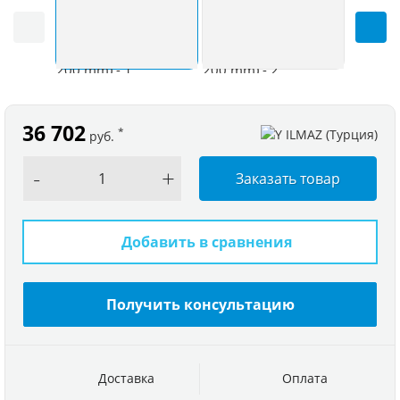
36 702
*
руб.
-
+
Заказать товар
Добавить в сравнения
Получить консультацию
Доставка
Оплата