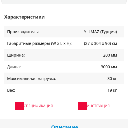
Характеристики
Производитель:
Y ILMAZ (Турция)
Габаритные размеры (W x L x H):
(27 х 304 х 90) см
Ширина:
200 мм
Длина:
3000 мм
Максимальная нагрузка:
30 кг
Вес:
19 кг
СПЕЦИФИКАЦИЯ
ИНСТРУКЦИЯ
Описание