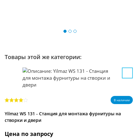
Товары этой же категории:
В наличии
Yilmaz WS 131 - Станция для монтажа фурнитуры на
створки и двери
Цена по запросу