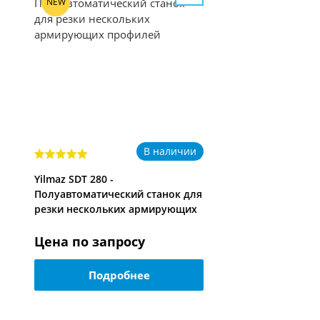
NEW
В наличии
Yilmaz SDT 280 -
Полуавтоматический станок для
резки нескольких армирующих
профилей
Цена по запросу
Подробнее