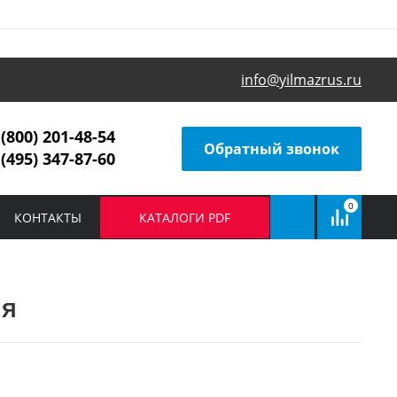
info@yilmazrus.ru
 (800) 201-48-54
Обратный звонок
 (495) 347-87-60
0
КОНТАКТЫ
КАТАЛОГИ PDF
ля