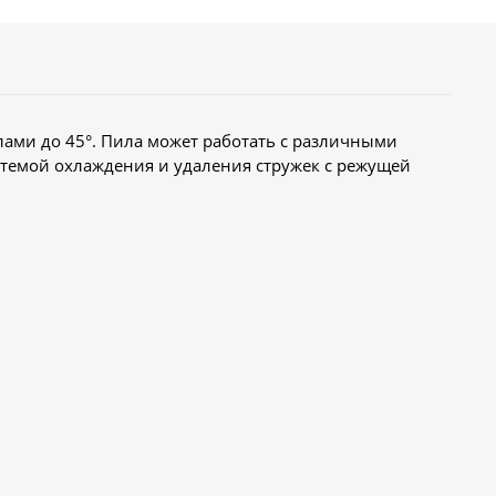
лами до 45°. Пила может работать с различными
стемой охлаждения и удаления стружек с режущей