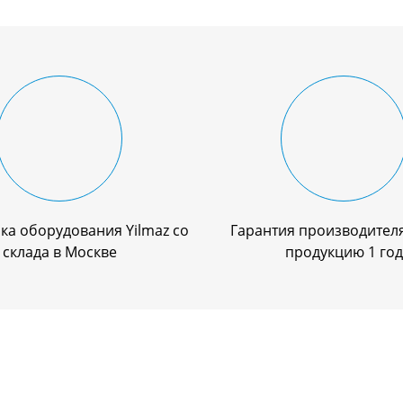
ка оборудования Yilmaz со
Гарантия производителя
склада в Москве
продукцию 1 год