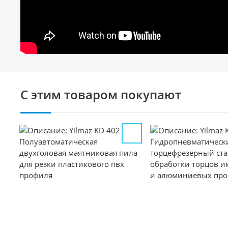
С этим товаром покупают