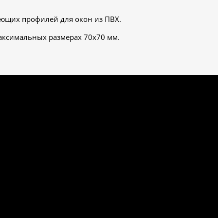
ющих профилей для окон из ПВХ.
аксимальных размерах 70х70 мм.