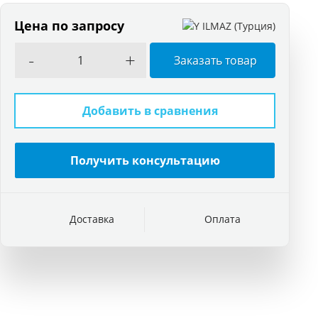
Цена по запросу
-
+
Заказать товар
Добавить в сравнения
Получить консультацию
Доставка
Оплата