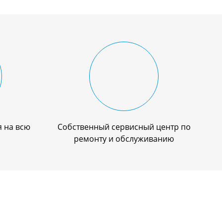
 на всю
Собственный сервисный центр по
ремонту и обслуживанию