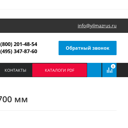
info@yilmazrus.ru
 (800) 201-48-54
Обратный звонок
 (495) 347-87-60
0
КОНТАКТЫ
КАТАЛОГИ PDF
700 мм