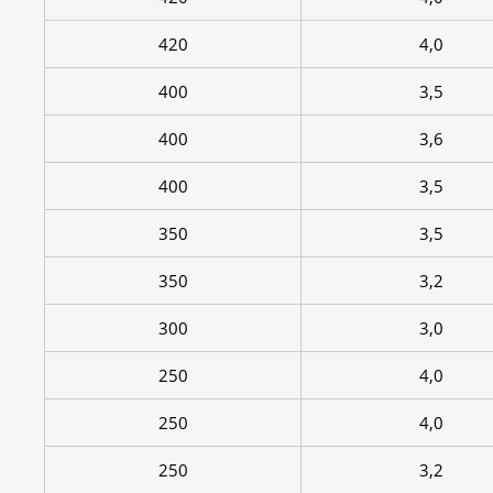
420
4,0
400
3,5
400
3,6
400
3,5
350
3,5
350
3,2
300
3,0
250
4,0
250
4,0
250
3,2