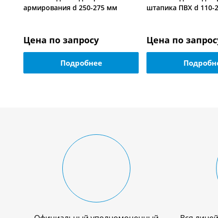
армирования d 250-275 мм
штапика ПВХ d 110-
Цена по запросу
Цена по запрос
Подробнее
Подробн