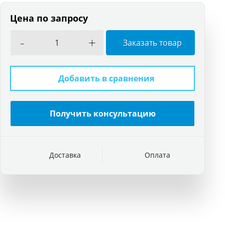
Цена по запросу
-
+
Заказать товар
Добавить в сравнения
Получить консультацию
Доставка
Оплата