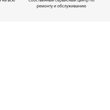
 на всю
Собственный сервисный центр по
ремонту и обслуживанию