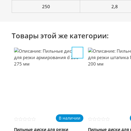
250
2,8
Товары этой же категории:
В наличии
Пильные диски для резки
Пильные диски для 