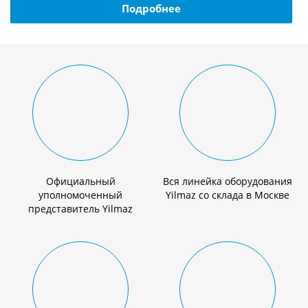
Подробнее
Официальный
Вся линейка оборудования
уполномоченный
Yilmaz со склада в Москве
представитель Yilmaz