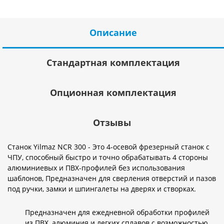
Описание
Стандартная комплектация
Опционная комплектация
Отзывы
Станок Yilmaz NCR 300 - Это 4-осевой фрезерный станок с
ЧПУ, способный быстро и точно обрабатывать 4 стороны
алюминиевых и ПВХ-профилей без использования
шаблонов, Предназначен для сверления отверстий и пазов
под ручки, замки и шпингалеты на дверях и створках.
Предназначен для ежедневной обработки профилей
из ПВХ, алюминия и легких сплавов с возможностью