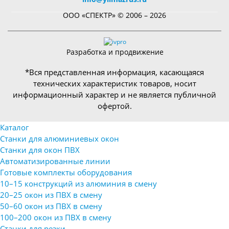
ООО «СПЕКТР» © 2006 – 2026
Разработка и продвижение
*Вся представленная информация, касающаяся
технических характеристик товаров, носит
информационный характер и не является публичной
офертой.
Каталог
Станки для алюминиевых окон
Станки для окон ПВХ
Автоматизированные линии
Готовые комплекты оборудования
10–15 конструкций из алюминия в смену
20–25 окон из ПВХ в смену
50–60 окон из ПВХ в смену
100–200 окон из ПВХ в смену
Станки для резки