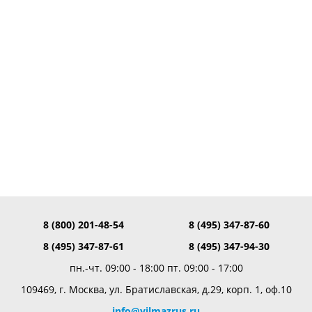
8 (800) 201-48-54
8 (495) 347-87-60
8 (495) 347-87-61
8 (495) 347-94-30
пн.-чт. 09:00 - 18:00 пт. 09:00 - 17:00
109469, г. Москва, ул. Братиславская, д.29, корп. 1, оф.10
info@yilmazrus.ru