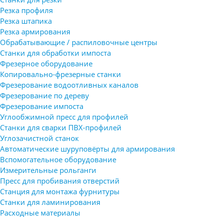
Резка профиля
Резка штапика
Резка армирования
Обрабатывающие / распиловочные центры
Станки для обработки импоста
Фрезерное оборудование
Копировально-фрезерные станки
Фрезерование водоотливных каналов
Фрезерование по дереву
Фрезерование импоста
Углообжимной пресс для профилей
Станки для сварки ПВХ-профилей
Углозачистной станок
Автоматические шуруповёрты для армирования
Вспомогательное оборудование
Измерительные рольганги
Пресс для пробивания отверстий
Станция для монтажа фурнитуры
Станки для ламинирования
Расходные материалы