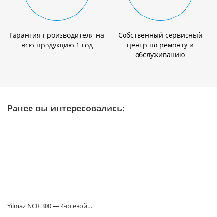
Гарантия производителя на
Собственный сервисный
всю продукцию 1 год
центр по ремонту и
обслуживанию
Ранее вы интересовались:
Yilmaz NCR 300 — 4-осевой…