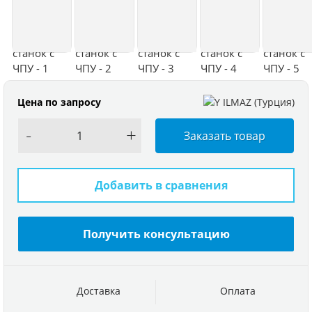
Цена по запросу
-
+
Заказать товар
Добавить в сравнения
Получить консультацию
Доставка
Оплата