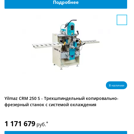
Подробнее
В наличии
Yilmaz CRM 250 S - Трехшпиндельный копировально-
фрезерный станок с системой охлаждения
1 171 679
*
руб.