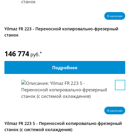
В наличии
Yilmaz FR 223 - Переносной копировально-фрезерный
станок
146 774
*
руб.
Подробнее
В наличии
Yilmaz FR 223 S - Переносной копировально-фрезерный
станок (с системой охлаждения)