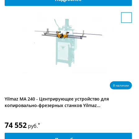
В наличии
Yilmaz MA 240 - Центрирующее устройство для
копировально-фрезерных станков Yilmaz…
74 552
*
руб.