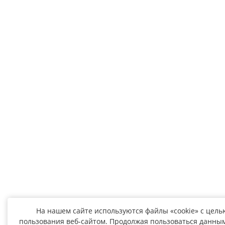
На нашем сайте используются файлы «cookie» с цел
пользования веб-сайтом. Продолжая пользоваться данным