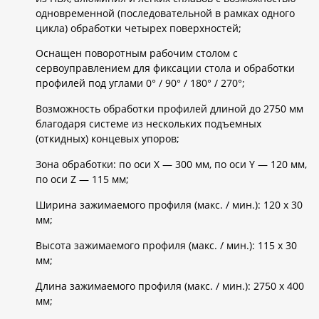
одновременной (последовательной в рамках одного
цикла) обработки четырех поверхностей;
Оснащен поворотным рабочим столом с
сервоуправлением для фиксации стола и обработки
профилей под углами 0° / 90° / 180° / 270°;
Возможность обработки профилей длиной до 2750 мм
благодаря системе из нескольких подъемных
(откидных) концевых упоров;
Зона обработки: по оси X — 300 мм, по оси Y — 120 мм,
по оси Z — 115 мм;
Ширина зажимаемого профиля (макс. / мин.): 120 х 30
мм;
Высота зажимаемого профиля (макс. / мин.): 115 х 30
мм;
Длина зажимаемого профиля (макс. / мин.): 2750 х 400
мм;