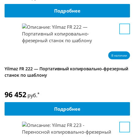
Подробнее
В наличии
Yilmaz FR 222 — Портативный копировально-фрезерный
станок по шаблону
96 452
*
руб.
Подробнее