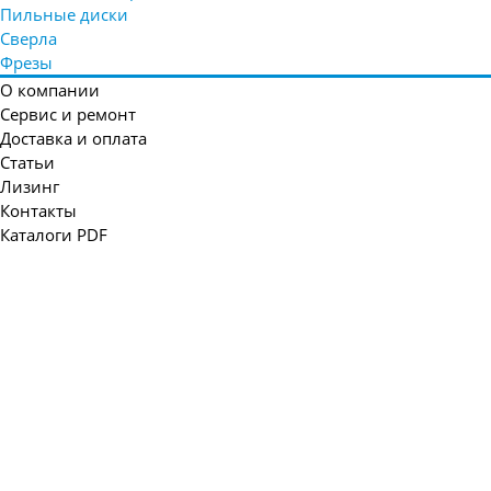
Пильные диски
Сверла
Фрезы
О компании
Сервис и ремонт
Доставка и оплата
Статьи
Лизинг
Контакты
Каталоги PDF