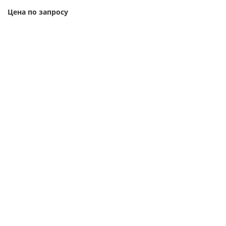
Цена по запросу