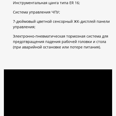
Инструментальная цанга типа ER 16;
Система управления ЧПУ;
7-дюймовый цветной сенсорный ЖК-дисплей панели
управления;
Электронно-пневматическая тормозная система для
предотвращения падения рабочей головки и стола
(при аварийной остановке или потере питания).